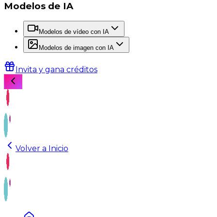
Modelos de IA
Modelos de vídeo con IA
Modelos de imagen con IA
Invita y gana créditos
Volver a Inicio