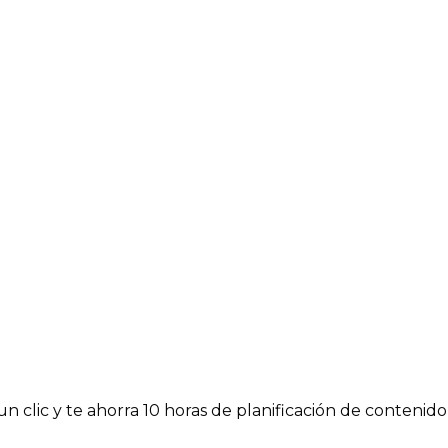
n clic y te ahorra 10 horas de planificación de contenido