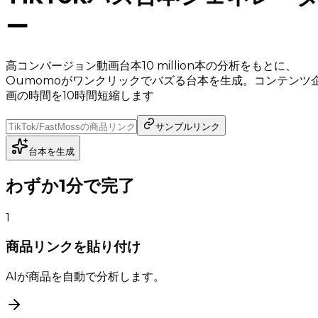
ー
高コンバージョン動画台本10 million本の分析をもとに、
Oumomoがワンクリックでバズる台本を生成。コンテンツ
画の時間を10時間短縮します
サンプルリンク
台本を生成
わずか1分で完了
1
商品リンクを貼り付け
AIが商品を自動で分析します。