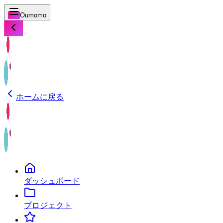
Oumomo
ホームに戻る
ダッシュボード
プロジェクト