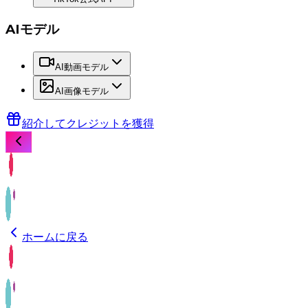
AIモデル
AI動画モデル
AI画像モデル
紹介してクレジットを獲得
ホームに戻る