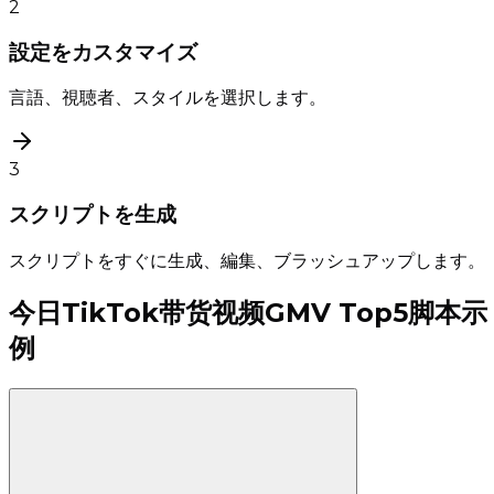
2
設定をカスタマイズ
言語、視聴者、スタイルを選択します。
3
スクリプトを生成
スクリプトをすぐに生成、編集、ブラッシュアップします。
今日TikTok带货视频GMV Top5脚本示
例