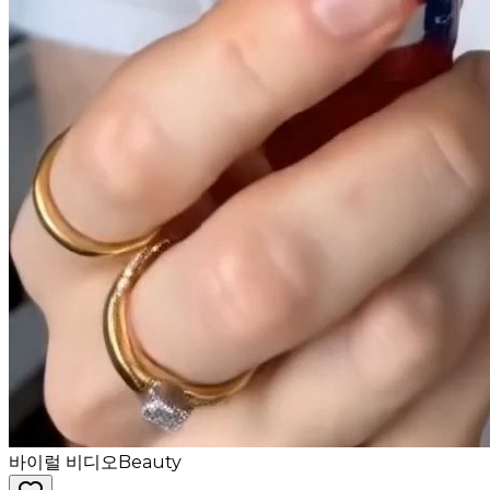
바이럴 비디오
Beauty