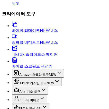
에셋
크리에이터 도구
바이럴 리메이크
NEW 30s
링크를 비디오로
NEW 30s
TikTok 슬라이드쇼 메이커
바이럴 스크립트 생성기
Amazon 효율화 도구
NEW
TikTok 리스팅 도구
NEW
AI 비디오 도구
아바타 비디오
TikTok 공식 API