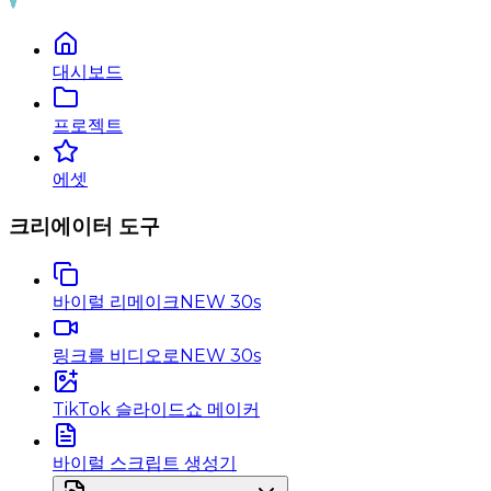
대시보드
프로젝트
에셋
크리에이터 도구
바이럴 리메이크
NEW 30s
링크를 비디오로
NEW 30s
TikTok 슬라이드쇼 메이커
바이럴 스크립트 생성기