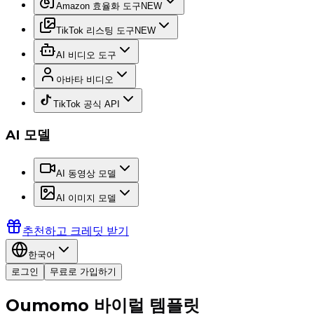
Amazon 효율화 도구
NEW
TikTok 리스팅 도구
NEW
AI 비디오 도구
아바타 비디오
TikTok 공식 API
AI 모델
AI 동영상 모델
AI 이미지 모델
추천하고 크레딧 받기
한국어
로그인
무료로 가입하기
Oumomo 바이럴 템플릿