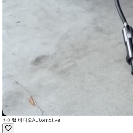
바이럴 비디오
Automotive