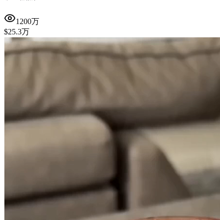
1200万
$25.3万