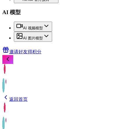
AI 模型
AI 视频模型
AI 图片模型
邀请好友得积分
返回首页