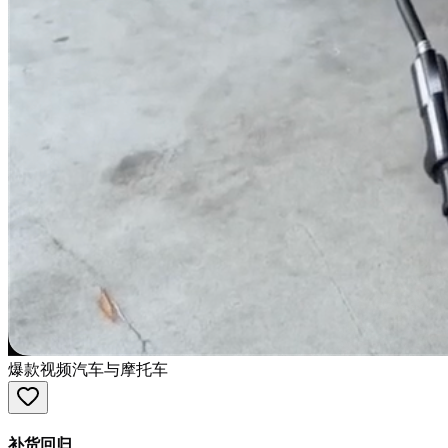
爆款视频
汽车与摩托车
补货回归