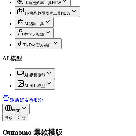
亚马逊效率工具
NEW
TK商品标题图片工具
NEW
AI视频工具
数字人视频
TikTok 官方接口
AI 模型
AI 视频模型
AI 图片模型
邀请好友得积分
中文
登录
注册
Oumomo 爆款模版