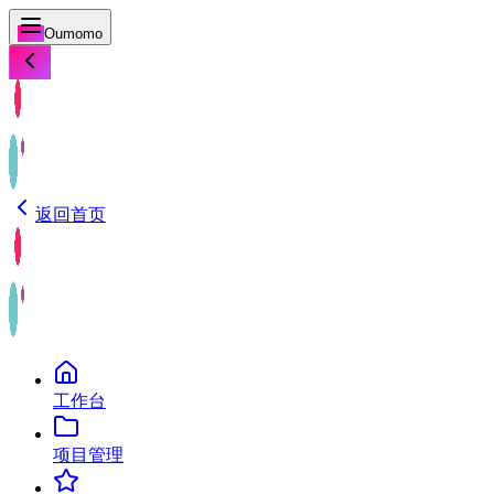
Oumomo
返回首页
工作台
项目管理