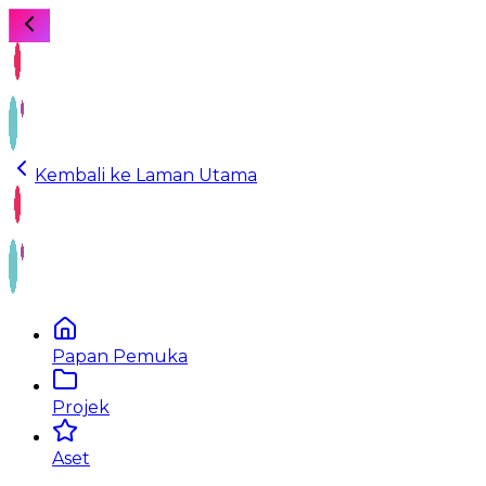
Kembali ke Laman Utama
Papan Pemuka
Projek
Aset