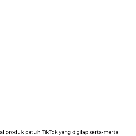
l produk patuh TikTok yang digilap serta-merta.