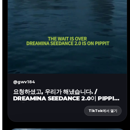
@gwv184
요청하셨고, 우리가 해냈습니다. /
DREAMINA SEEDANCE 2.0이 PIPPIT
에 출시되었습니다
TikTok에서 열기