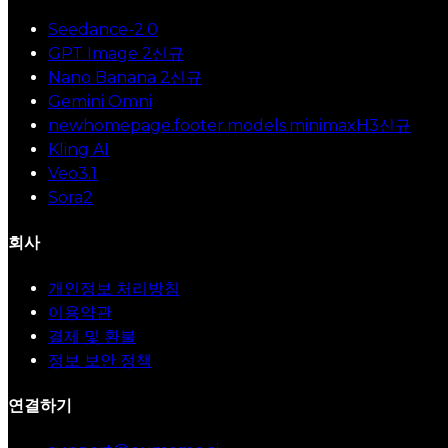
Seedance-2.0
GPT Image 2
신규
Nano Banana 2
신규
Gemini Omni
newhomepage.footer.models.minimaxH3
신규
Kling AI
Veo3.1
Sora2
회사
개인정보 처리방침
이용약관
결제 및 환불
정보 보안 정책
연결하기