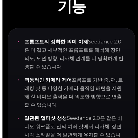
기능
프롬프트의 정확한 의미 이해
Seedance 2.0
은 더 길고 세부적인 프롬프트를 해석해 장면
의도, 모션 방향, 피사체 관계를 더 명확하게 반
영할 수 있습니다.
역동적인 카메라 제어
프롬프트 기반 줌, 팬, 트
래킹 샷 등 다양한 카메라 움직임 패턴을 지원
해 AI 비디오 출력을 더 의도한 방향으로 연출
할 수 있습니다.
일관된 멀티샷 생성
Seedance 2.0은 같은 비
디오 워크플로 안의 여러 샷에서 피사체, 장면,
시각 스타일을 더 일관되게 유지할 수 있습니