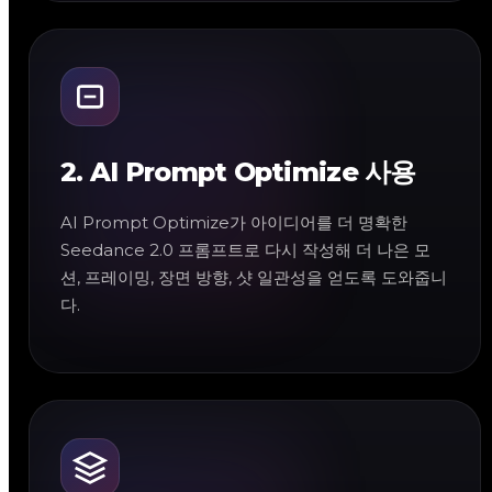
2. AI Prompt Optimize 사용
AI Prompt Optimize가 아이디어를 더 명확한
Seedance 2.0 프롬프트로 다시 작성해 더 나은 모
션, 프레이밍, 장면 방향, 샷 일관성을 얻도록 도와줍니
다.