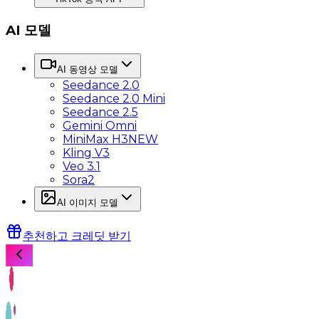
AI 모델
AI 동영상 모델
Seedance 2.0
Seedance 2.0 Mini
Seedance 2.5
Gemini Omni
MiniMax H3
NEW
Kling V3
Veo 3.1
Sora2
AI 이미지 모델
추천하고 크레딧 받기