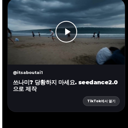
@itsaboutai1
쓰나미? 당황하지 마세요. seedance2.0
으로 제작
TikTok에서 열기