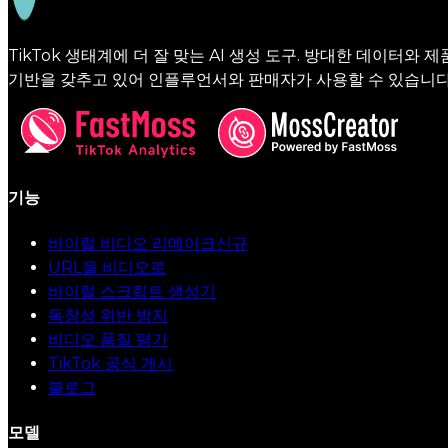
TikTok 생태계에 더 잘 맞는 AI 생성 도구. 방대한 데이터와 제
기반을 갖추고 있어 인플루언서와 판매자가 사용할 수 있습니다
기능
바이럴 비디오 리메이크
신규
URL을 비디오로
바이럴 스크립트 생성기
독창성 위반 방지
비디오 품질 평가
TikTok 공식 게시
블로그
모델