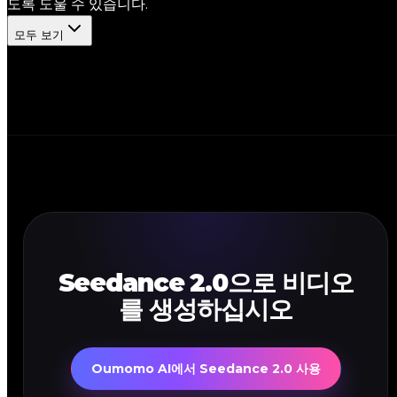
도록 도울 수 있습니다.
모두 보기
Seedance 2.0으로 비디오
를 생성하십시오
Oumomo AI에서 Seedance 2.0 사용