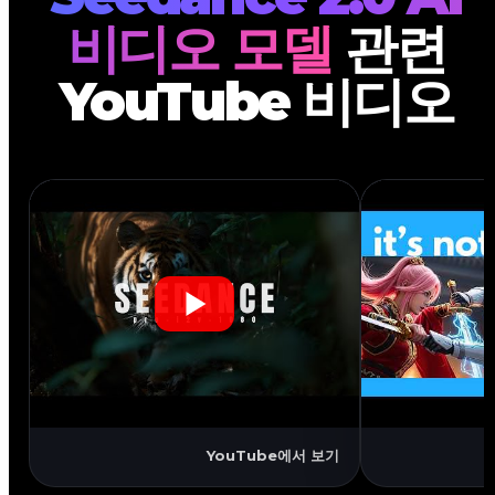
비디오 모델
관련
YouTube 비디오
YouTube
YouTube
YouTube에서 보기
Seedance 1.0 Pro i2v
Seedance