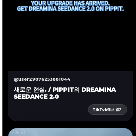
@user29076253881044
새로운 현실. / PIPPIT의 DREAMINA
SEEDANCE 2.0
TikTok에서 열기