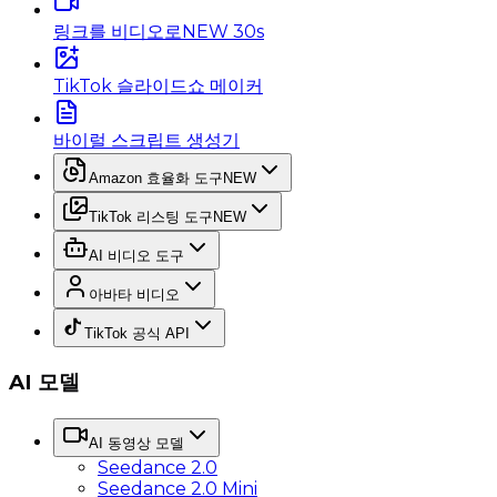
링크를 비디오로
NEW 30s
TikTok 슬라이드쇼 메이커
바이럴 스크립트 생성기
Amazon 효율화 도구
NEW
TikTok 리스팅 도구
NEW
AI 비디오 도구
아바타 비디오
TikTok 공식 API
AI 모델
AI 동영상 모델
Seedance 2.0
Seedance 2.0 Mini