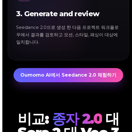
3. Generate and review
Seedance 2.0으로 생성 한 다음 프로젝트 워크플로
우에서 결과를 검토하고 모션, 스타일, 패싱이 대상에
일치합니다.
Oumomo AI에서 Seedance 2.0 체험하기
비교:
종자 2.0
대