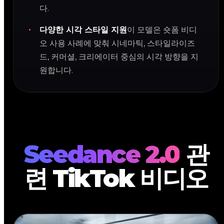
다.
다양한 시각 스타일 지원
이 모델은 숏폼 비디
오 사용 사례에 맞춰 시네마틱, 스타일라이즈
드, 커머셜, 크리에이터 중심의 시각 방향을 지
원합니다.
Seedance 2.0
관
련 TikTok 비디오