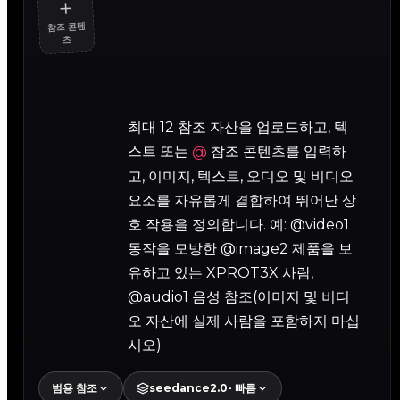
＋
참조 콘텐
츠
최대 12 참조 자산을 업로드하고, 텍
스트 또는
참조 콘텐츠를 입력하
@
고, 이미지, 텍스트, 오디오 및 비디오
요소를 자유롭게 결합하여 뛰어난 상
호 작용을 정의합니다. 예: @video1
동작을 모방한 @image2 제품을 보
유하고 있는 XPROT3X 사람,
@audio1 음성 참조(이미지 및 비디
오 자산에 실제 사람을 포함하지 마십
시오)
범용 참조
seedance2.0- 빠름