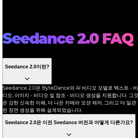
1080p는 새로운 킹 AI입니다 |
도하다
Bytedance
Seedance 2.0 FAQ
Seedance 2.0이란?
Seedance 2.0은 ByteDance의 AI 비디오 모델로 텍스트 - 비
디오, 이미지 - 비디오 및 참조 - 비디오 생성을 지원합니다. 그
은 강한 신속한 이해, 더 나은 카메라 모션 제어, 그리고 더 일관
된 장면 생성을 위해 설계되었습니다.
Seedance 2.0은 이전 Seedance 버전과 어떻게 다른가요?