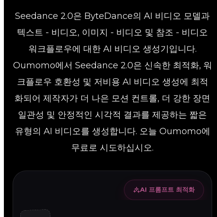
Seedance 2.0은 ByteDance의 AI 비디오 모델과
텍스트 - 비디오, 이미지 - 비디오 및 참조 - 비디오
워크플로우에 대한 AI 비디오 생성기입니다.
Oumomo에서 Seedance 2.0은 신속한 최적화, 워
크플로우 호환성 및 저비용 AI 비디오 생성에 최적
화되어 제작자가 더 나은 모션 컨트롤, 더 강한 장면
일관성 및 안정적인 시각적 결과를 제공하는 짧은
유형의 AI 비디오를 생성합니다. 오늘 Oumomo에
무료로 시도하십시오.
AI 프롬프트 최적화