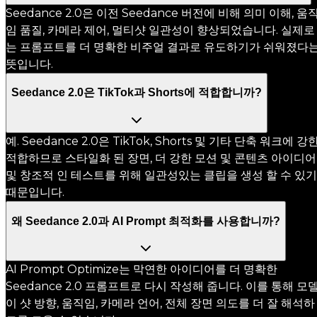
Seedance 2.0은 이전 Seedance 버전에 비해 의미 이해, 움
임 품질, 카메라 제어, 멀티샷 일관성이 향상되었습니다. 실제로
는 프롬프트를 더 명확한 비주얼 결과로 유도하기가 쉬워졌다
뜻입니다.
Seedance 2.0은 TikTok과 Shorts에 적합합니까?
예. Seedance 2.0은 TikTok, Shorts 및 기타 단축 워크에 강
적합하므로 스타일화 된 장면, 더 강한 모션 및 콘텐츠 아이디어
및 창조적 인 테스트를 위해 일관성있는 클립을 생성 할 수 있기
때문입니다.
왜 Seedance 2.0과 AI Prompt 최적화를 사용합니까?
AI Prompt Optimize는 막연한 아이디어를 더 명확한
Seedance 2.0 프롬프트로 다시 작성해 줍니다. 이를 통해 모
이 샷 방향, 움직임, 카메라 언어, 전체 장면 의도를 더 잘 해석하