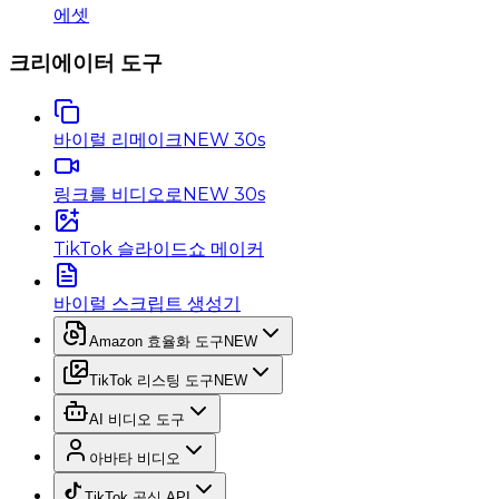
에셋
크리에이터 도구
바이럴 리메이크
NEW 30s
링크를 비디오로
NEW 30s
TikTok 슬라이드쇼 메이커
바이럴 스크립트 생성기
Amazon 효율화 도구
NEW
TikTok 리스팅 도구
NEW
AI 비디오 도구
아바타 비디오
TikTok 공식 API