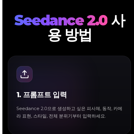
Seedance 2.0
사
용 방법
1. 프롬프트 입력
Seedance 2.0으로 생성하고 싶은 피사체, 동작, 카메
라 표현, 스타일, 전체 분위기부터 입력하세요.