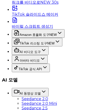
링크를 비디오로
NEW 30s
TikTok 슬라이드쇼 메이커
바이럴 스크립트 생성기
Amazon 효율화 도구
NEW
TikTok 리스팅 도구
NEW
AI 비디오 도구
아바타 비디오
TikTok 공식 API
AI 모델
AI 동영상 모델
Seedance 2.0
Seedance 2.0 Mini
Seedance 2.5