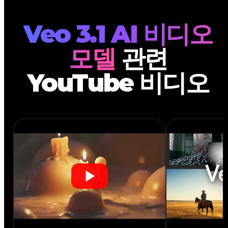
Veo 3.1 AI 비디오
모델
관련
YouTube 비디오