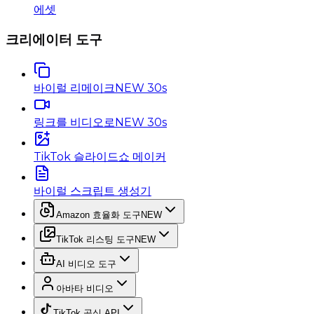
에셋
크리에이터 도구
바이럴 리메이크
NEW 30s
링크를 비디오로
NEW 30s
TikTok 슬라이드쇼 메이커
바이럴 스크립트 생성기
Amazon 효율화 도구
NEW
TikTok 리스팅 도구
NEW
AI 비디오 도구
아바타 비디오
TikTok 공식 API