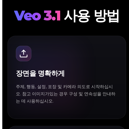
Veo 3.1
사용 방법
장면을 명확하게
주제, 행동, 설정, 포장 및 카메라 의도로 시작하십시
오. 참고 이미지가있는 경우 구성 및 연속성을 안내하
는 데 사용하십시오.