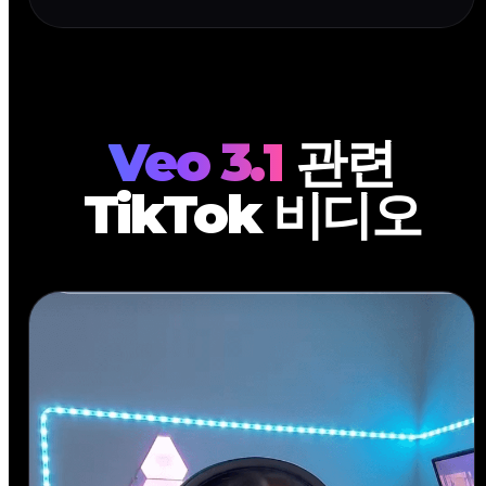
Veo 3.1
관련
TikTok 비디오