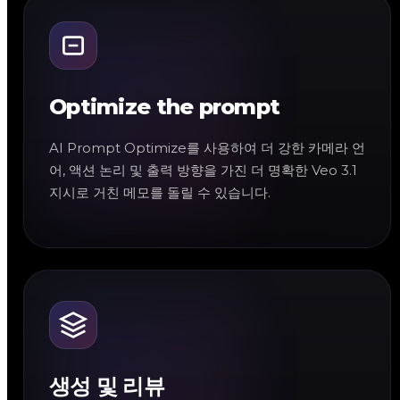
Optimize the prompt
AI Prompt Optimize를 사용하여 더 강한 카메라 언
어, 액션 논리 및 출력 방향을 가진 더 명확한 Veo 3.1
지시로 거친 메모를 돌릴 수 있습니다.
생성 및 리뷰