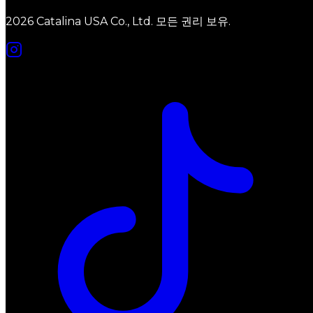
2026 Catalina USA Co., Ltd. 모든 권리 보유.