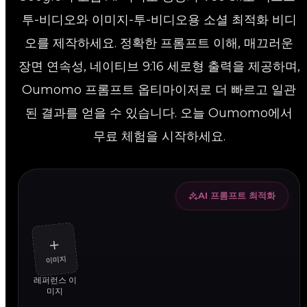
투-비디오와 이미지-투-비디오용 소셜 최적화 비디
오를 제작하세요. 정확한 프롬프트 이해, 매끄러운
장면 연속성, 네이티브 9:16 세로형 출력을 제공하며,
Oumomo 프롬프트 옵티마이저로 더 빠르고 일관
된 결과를 얻을 수 있습니다. 오늘 Oumomo에서
무료 체험을 시작하세요.
AI 프롬프트 최적화
＋
이미지
레퍼런스 이
미지