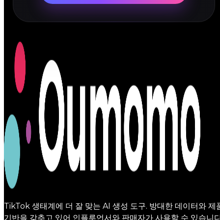
TikTok 생태계에 더 잘 맞는 AI 생성 도구. 방대한 데이터와 제
기반을 갖추고 있어 인플루언서와 판매자가 사용할 수 있습니다