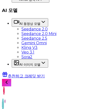
AI 모델
AI 동영상 모델
Seedance 2.0
Seedance 2.0 Mini
Seedance 2.5
Gemini Omni
Kling V3
Veo 3.1
Sora2
AI 이미지 모델
추천하고 크레딧 받기