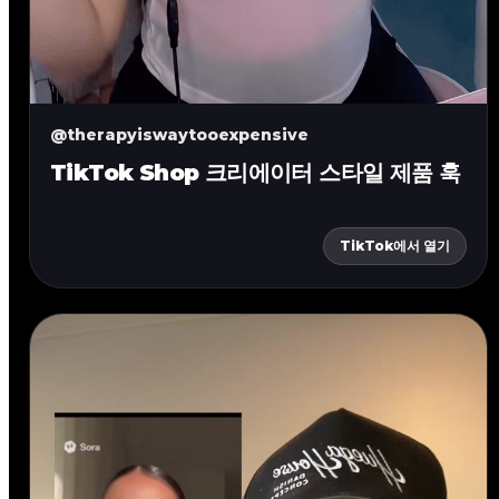
@therapyiswaytooexpensive
TikTok Shop 크리에이터 스타일 제품 훅
TikTok에서 열기