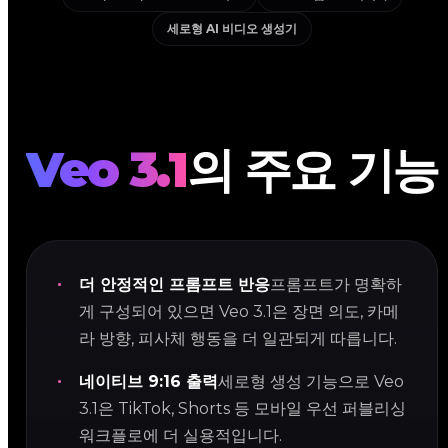
세로형 AI 비디오 생성기
Veo 3.1
의 주요 기능
더 안정적인 프롬프트 반응
프롬프트가 명확하
게 구성되어 있으면 Veo 3.1은 장면 의도, 카메
라 방향, 피사체 행동을 더 일관되게 따릅니다.
네이티브 9:16 출력
세로형 생성 기능으로 Veo
3.1은 TikTok, Shorts 등 모바일 우선 퍼블리싱
워크플로에 더 실용적입니다.