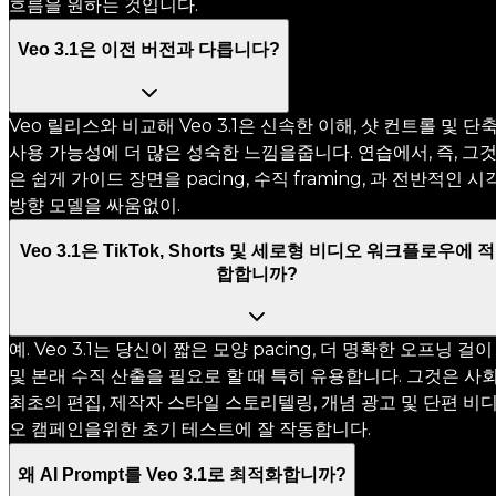
흐름을 원하는 것입니다.
Veo 3.1은 이전 버전과 다릅니다?
Veo 릴리스와 비교해 Veo 3.1은 신속한 이해, 샷 컨트롤 및 단
사용 가능성에 더 많은 성숙한 느낌을줍니다. 연습에서, 즉, 그
은 쉽게 가이드 장면을 pacing, 수직 framing, 과 전반적인 시
방향 모델을 싸움없이.
Veo 3.1은 TikTok, Shorts 및 세로형 비디오 워크플로우에 적
합합니까?
예. Veo 3.1는 당신이 짧은 모양 pacing, 더 명확한 오프닝 걸이
및 본래 수직 산출을 필요로 할 때 특히 유용합니다. 그것은 사
최초의 편집, 제작자 스타일 스토리텔링, 개념 광고 및 단편 비
오 캠페인을위한 초기 테스트에 잘 작동합니다.
왜 AI Prompt를 Veo 3.1로 최적화합니까?