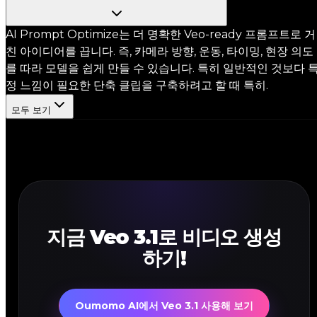
AI Prompt Optimize는 더 명확한 Veo-ready 프롬프트로 거
친 아이디어를 끕니다. 즉, 카메라 방향, 운동, 타이밍, 현장 의도
를 따라 모델을 쉽게 만들 수 있습니다. 특히 일반적인 것보다 
정 느낌이 필요한 단축 클립을 구축하려고 할 때 특히.
모두 보기
지금 Veo 3.1로 비디오 생성
하기!
Oumomo AI에서 Veo 3.1 사용해 보기