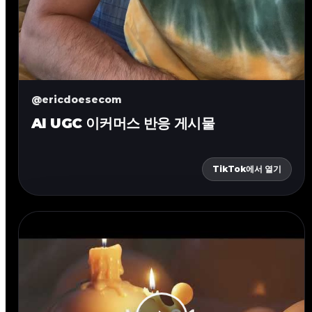
@ericdoesecom
AI UGC 이커머스 반응 게시물
TikTok에서 열기