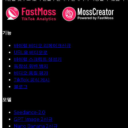
기능
바이럴 비디오 리메이크
신규
URL을 비디오로
바이럴 스크립트 생성기
독창성 위반 방지
비디오 품질 평가
TikTok 공식 게시
블로그
모델
Seedance-2.0
GPT Image 2
신규
Nano Banana 2
신규