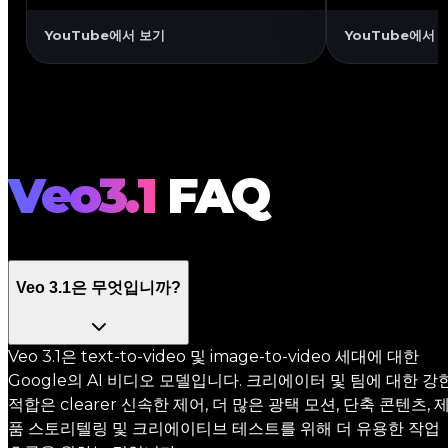
YouTube
YouTube
YouTube에서 보기
YouTube에서 
Veo 3.1과 Flow에서의 더 강
Veo 3.1 
력한 예술적 제어
강화를 위해
Veo3.1
FAQ
Veo 3.1은 무엇입니까?
Veo 3.1은 text-to-video 및 image-to-video 세대에 대한
Google의 AI 비디오 모델입니다. 크리에이터 및 팀에 대한 강
적합은 clearer 신속한 제어, 더 많은 광택 모션, 단축 콘텐츠, 
품 스토리텔링 및 크리에이티브 테스트를 위해 더 유용한 작업