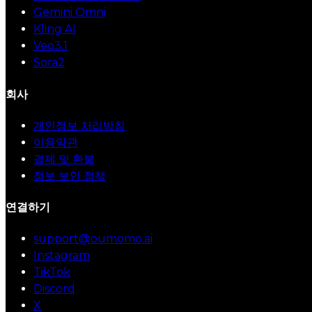
Gemini Omni
Kling AI
Veo3.1
Sora2
회사
개인정보 처리방침
이용약관
결제 및 환불
정보 보안 정책
연결하기
support@oumomo.ai
Instagram
TikTok
Discord
X