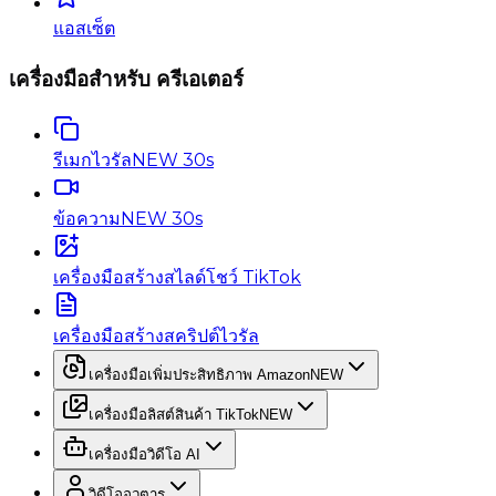
แอสเซ็ต
เครื่องมือสำหรับ ครีเอเตอร์
รีเมกไวรัล
NEW 30s
ข้อความ
NEW 30s
เครื่องมือสร้างสไลด์โชว์ TikTok
เครื่องมือสร้างสคริปต์ไวรัล
เครื่องมือเพิ่มประสิทธิภาพ Amazon
NEW
เครื่องมือลิสต์สินค้า TikTok
NEW
เครื่องมือวิดีโอ AI
วิดีโออวตาร