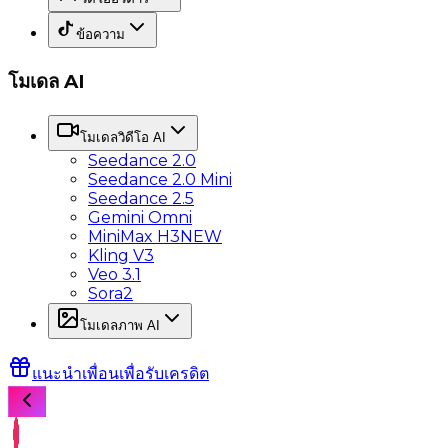
ข้อความ
โมเดล AI
โมเดลวิดีโอ AI
Seedance 2.0
Seedance 2.0 Mini
Seedance 2.5
Gemini Omni
MiniMax H3
NEW
Kling V3
Veo 3.1
Sora2
โมเดลภาพ AI
แนะนำเพื่อนเพื่อรับเครดิต