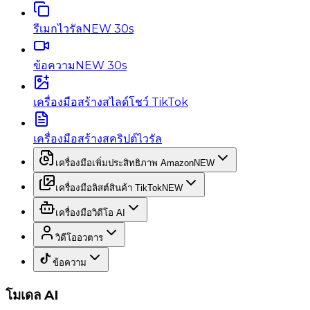
รีเมกไวรัล
NEW 30s
ข้อความ
NEW 30s
เครื่องมือสร้างสไลด์โชว์ TikTok
เครื่องมือสร้างสคริปต์ไวรัล
เครื่องมือเพิ่มประสิทธิภาพ Amazon
NEW
เครื่องมือลิสต์สินค้า TikTok
NEW
เครื่องมือวิดีโอ AI
วิดีโออวตาร
ข้อความ
โมเดล AI