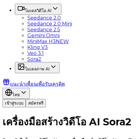
โมเดลวิดีโอ AI
Seedance 2.0
Seedance 2.0 Mini
Seedance 2.5
Gemini Omni
MiniMax H3
NEW
Kling V3
Veo 3.1
Sora2
โมเดลภาพ AI
แนะนำเพื่อนเพื่อรับเครดิต
ไทย
เข้าสู่ระบบ
สมัครฟรี
เครื่องมือสร้างวิดีโอ AI Sora2